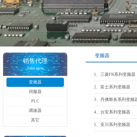
变频器
销售代理
Sales agent
1、三菱FR系列变频器
变频器
2、富士系列变频器
伺服器
3、丹佛斯各系列变频
PLC
调速器
4、台安系列变频器
其它
5、安川系列变频器