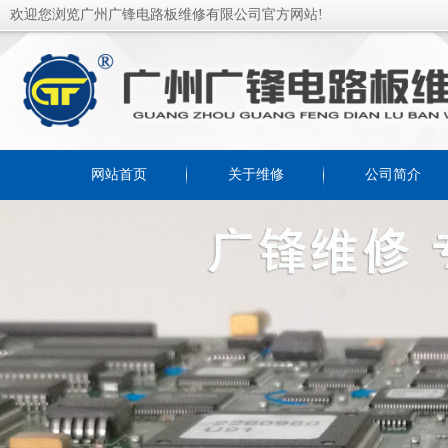
欢迎您浏览广州广锋电路板维修有限公司官方网站!
网站首页
关于维修
公司简介
资料下载
技术专栏
联系我们