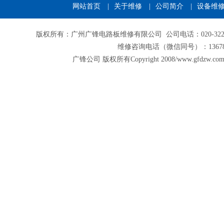
网站首页
|
关于维修
|
公司简介
|
设备维
版权所有：广州广锋电路板维修有限公司 公司电话：020-32206672 3
维修咨询电话（微信同号）：13678
广锋公司 版权所有Copyright 2008/www.gf